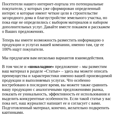
Посетители нашего интернет-портала это потенциальные
покупатели, у которых уже сформирован определенный
интерес и которые имеют четкие цели в строительстве
загородного дома и благоустройстве земельного участка, но
пока еще не определились с выбором материалов и набором
дополнительных услуг. Давайте вместе покажем и расскажем
о Ваших предложениях.
Теперь вы имеете возможность разместить информацию о
продукции и услугах вашей компании, именно там, где ее
100% ищут покупатели.
Мы предлагаем вам несколько вариантов взаимодействия.
В том числе и
«шоколадное»
предложение – мы разместим
ваш материал в разделе «Статьи» – здесь вы можете описать
преимущества и характеристики именно вашей производимой
продукции и выполняемых услугах. Что особенно
востребовано в последнее время, вы можете также сравнить
вашу продукцию с аналогичными предложениями рынка,
показать ее уникальность, эффективность ее использования и
выделить конкурентные особенности. Если такой статьи у вас
пока нет, наш журналист напишет ее и согласует с вами.
Подготовленный материал, конечно, желательно подкрепить
картинками.