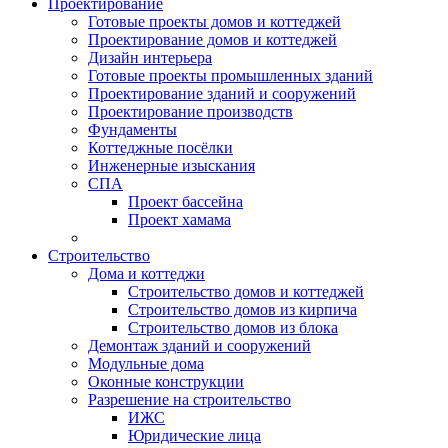
Проектирование
Готовые проекты домов и коттеджей
Проектирование домов и коттеджей
Дизайн интерьера
Готовые проекты промышленных зданий
Проектирование зданий и сооружений
Проектирование производств
Фундаменты
Коттеджные посёлки
Инженерные изыскания
СПА
Проект бассейна
Проект хамама
Строительство
Дома и коттеджи
Строительство домов и коттеджей
Строительство домов из кирпича
Строительство домов из блока
Демонтаж зданий и сооружений
Модульные дома
Оконные конструкции
Разрешение на строительство
ИЖС
Юридические лица