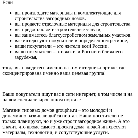
Если
вы производите материалы и комплектующие для
строительства загородных домов,
вы продаете отделочные материалы для строительства,
вы предоставляете строительные услуги,
вы занимаетесь благоустройством земельных участков,
вас интересуют покупатели в определенном регионе,
ваши покупатели – это жители всей России,
ваши покупатели – это жители России и ближнего
зарубежья,
тогда вы находитесь именно на том интернет-портале, где
сконцентрирована именно ваша целевая группа!
Ваши покупатели ищут вас в сети интернет, в том числе и на
нашем специализированном портале.
Магазин типовых домов grouphe.ru – это молодой и
динамично развивающийся портал. Наши посетители не
только планируют, но и уже строят загородное жилье. А это
значит, что кроме самого проекта дома, людей интересуют
материалы, технологии, и сопутствующие услуги.