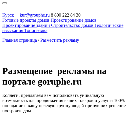
Курск
kur@grouphe.ru
8 800 222 84 30
Готовые проекты домов
Проектирование домов
Проектирование зданий
Строительство домов
Геологические
изыскания
Топосъемка
Главная страница
/
Разместить рекламу
Размещение рекламы на
портале goruphe.ru
Коллеги, предлагаем вам использовать уникальную
возможность для продвижения ваших товаров и услуг и 100%
попадание в вашу целевую группу людей принявших решение
построить дом.