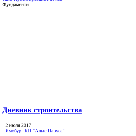
Фундаменты
Дневник строительства
2 июля 2017
Ямобур | КП "Алые Паруса"