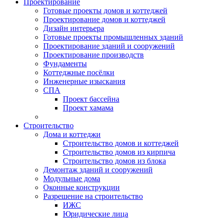
Проектирование
Готовые проекты домов и коттеджей
Проектирование домов и коттеджей
Дизайн интерьера
Готовые проекты промышленных зданий
Проектирование зданий и сооружений
Проектирование производств
Фундаменты
Коттеджные посёлки
Инженерные изыскания
СПА
Проект бассейна
Проект хамама
Строительство
Дома и коттеджи
Строительство домов и коттеджей
Строительство домов из кирпича
Строительство домов из блока
Демонтаж зданий и сооружений
Модульные дома
Оконные конструкции
Разрешение на строительство
ИЖС
Юридические лица