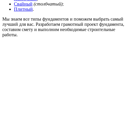
Свайный
(столбчатый)
;
Плитный
.
Мы знаем все типы фундаментов и поможем выбрать самый
лучший для вас. Разработаем грамотный проект фундамента,
составим смету и выполним необходимые строительные
работы.