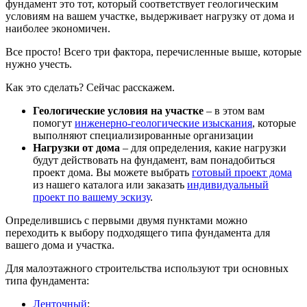
фундамент это тот, который соответствует геологическим
условиям на вашем участке, выдерживает нагрузку от дома и
наиболее экономичен.
Все просто! Всего три фактора, перечисленные выше, которые
нужно учесть.
Как это сделать? Сейчас расскажем.
Геологические условия на участке
– в этом вам
помогут
инженерно-геологические изыскания
, которые
выполняют специализированные организации
Нагрузки от дома
– для определения, какие нагрузки
будут действовать на фундамент, вам понадобиться
проект дома. Вы можете выбрать
готовый проект дома
из нашего каталога или заказать
индивидуальный
проект по вашему эскизу
.
Определившись с первыми двумя пунктами можно
переходить к выбору подходящего типа фундамента для
вашего дома и участка.
Для малоэтажного строительства используют три основных
типа фундамента:
Ленточный
;