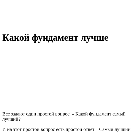
Какой фундамент лучше
Все задают один простой вопрос, – Какой фундамент самый
лучший?
И на этот простой вопрос есть простой ответ – Самый лучший