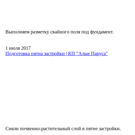
Выполняем разметку свайного поля под фундамент.
1 июля 2017
Подготовка пятна застройки | КП "Алые Паруса"
Сняли почвенно-растительный слой в пятне застройки.