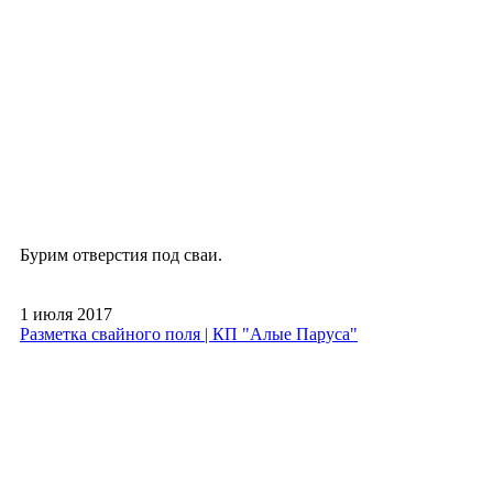
Бурим отверстия под сваи.
1 июля 2017
Разметка свайного поля | КП "Алые Паруса"