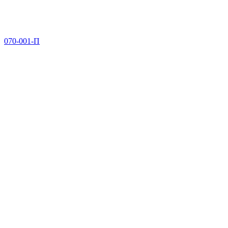
070-001-П