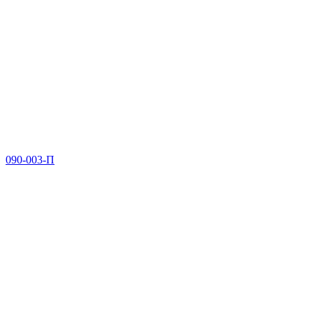
090-003-П