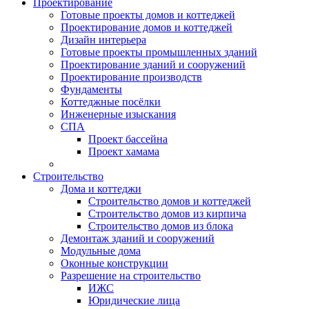
Проектирование
Готовые проекты домов и коттеджей
Проектирование домов и коттеджей
Дизайн интерьера
Готовые проекты промышленных зданий
Проектирование зданий и сооружений
Проектирование производств
Фундаменты
Коттеджные посёлки
Инженерные изыскания
СПА
Проект бассейна
Проект хамама
Строительство
Дома и коттеджи
Строительство домов и коттеджей
Строительство домов из кирпича
Строительство домов из блока
Демонтаж зданий и сооружений
Модульные дома
Оконные конструкции
Разрешение на строительство
ИЖС
Юридические лица