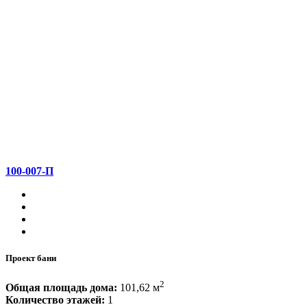
100-007-П
Проект бани
2
Общая площадь дома:
101,62 м
Количество этажей:
1