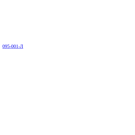
095-001-Л