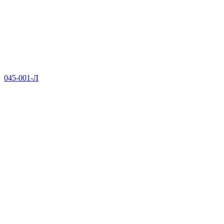
045-001-Л