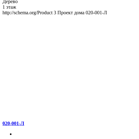
Дерево
1 этаж
http://schema.org/Product
3
Проект дома 020-001-Л
020-001-Л