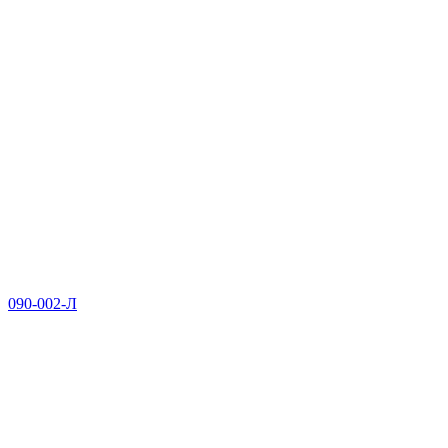
090-002-Л