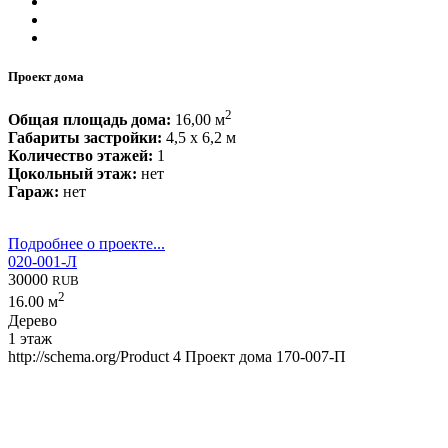
Проект дома
2
Общая площадь дома:
16,00 м
Габариты застройки:
4,5 x 6,2 м
Количество этажей:
1
Цокольный этаж:
нет
Гараж:
нет
Подробнее о проекте...
020-001-Л
30000
RUB
2
16.00 м
Дерево
1 этаж
http://schema.org/Product
4
Проект дома 170-007-П