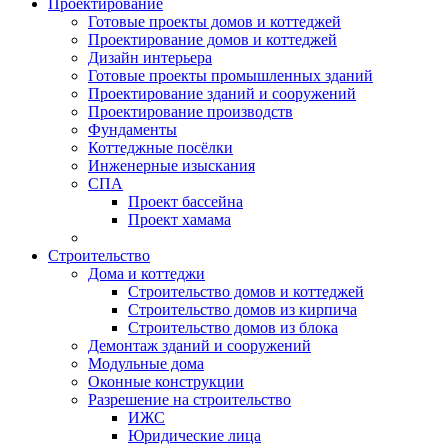
Проектирование
Готовые проекты домов и коттеджей
Проектирование домов и коттеджей
Дизайн интерьера
Готовые проекты промышленных зданий
Проектирование зданий и сооружений
Проектирование производств
Фундаменты
Коттеджные посёлки
Инженерные изыскания
СПА
Проект бассейна
Проект хамама
Строительство
Дома и коттеджи
Строительство домов и коттеджей
Строительство домов из кирпича
Строительство домов из блока
Демонтаж зданий и сооружений
Модульные дома
Оконные конструкции
Разрешение на строительство
ИЖС
Юридические лица