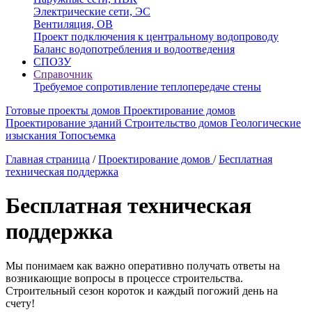
Электрические сети, ЭС
Вентиляция, ОВ
Проект подключения к центральному водопроводу
Баланс водопотребления и водоотведения
СПОЗУ
Справочник
Требуемое сопротивление теплопередаче стены
Готовые проекты домов
Проектирование домов
Проектирование зданий
Строительство домов
Геологические
изыскания
Топосъемка
Главная страница
/
Проектирование домов
/
Бесплатная
техническая поддержка
Бесплатная техническая
поддержка
Мы понимаем как важно оперативно получать ответы на
возникающие вопросы в процессе строительства.
Строительный сезон короток и каждый погожий день на
счету!