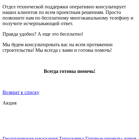
Отдел технической поддержки оперативно консультирует
наших клиентов по всем проектным решениям. Просто
позвоните нам по бесплатному многоканальному телефону и
получите исчерпывающий ответ.
Правда удобно? А еще это бесплатно!
Мы будем консультировать вас на всем протяжении
строительства! Мы всегда с вами и готовы помочь!
Всегда готовы помочь!
Возврат к списку
Акция
Геологические изыскания
Топосъемка
Готовые проекты домов