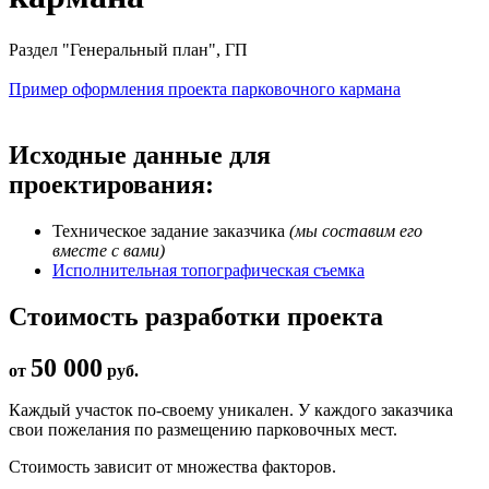
Раздел "Генеральный план", ГП
Пример оформления проекта парковочного кармана
Исходные данные для
проектирования:
Техническое задание заказчика
(мы составим его
вместе с вами)
Исполнительная топографическая съемка
Стоимость разработки проекта
50 000
от
руб.
Каждый участок по-своему уникален. У каждого заказчика
свои пожелания по размещению парковочных мест.
Стоимость зависит от множества факторов.