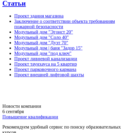
Статьи
Проект здания магазина
Заключение о соответствии объекта требованиям
пожарной безопасности
Модульный дом "Эгоист 20"
Модульный дом "Соло 40"
Модульный дом "Дуэт 70"
Модульный дом | баня "Задор 15"
Модульный дом "под ключ"
Проект ливневой канализации
Проект таунхауса на 5 квартир
Проект парковочного кармана
Проект внешней лифтовой шахты
Новости компании
6 сентября
Повышение квалификации
Рекомендуем удобный сервис по поиску образовательных
курсов