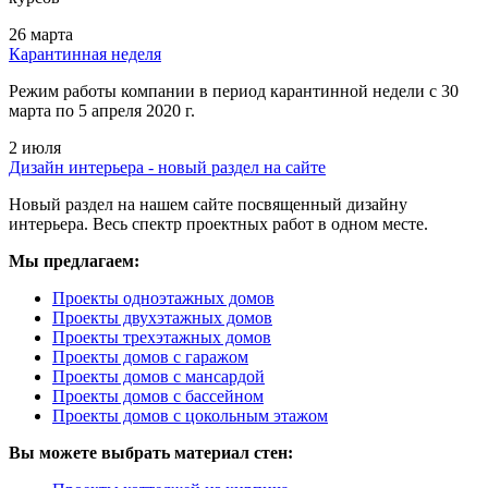
26 марта
Карантинная неделя
Режим работы компании в период карантинной недели c 30
марта по 5 апреля 2020 г.
2 июля
Дизайн интерьера - новый раздел на сайте
Новый раздел на нашем сайте посвященный дизайну
интерьера. Весь спектр проектных работ в одном месте.
Мы предлагаем:
Проекты одноэтажных домов
Проекты двухэтажных домов
Проекты трехэтажных домов
Проекты домов с гаражом
Проекты домов с мансардой
Проекты домов с бассейном
Проекты домов с цокольным этажом
Вы можете выбрать материал стен: