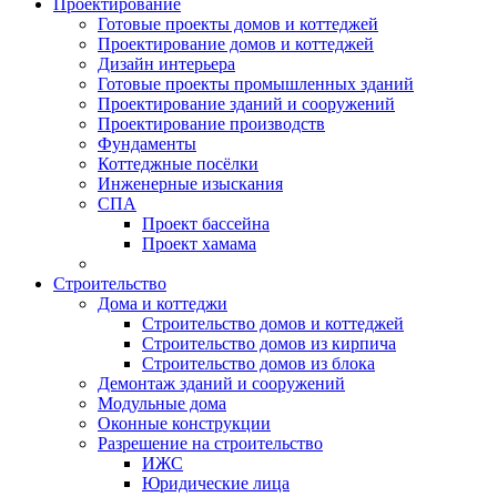
Проектирование
Готовые проекты домов и коттеджей
Проектирование домов и коттеджей
Дизайн интерьера
Готовые проекты промышленных зданий
Проектирование зданий и сооружений
Проектирование производств
Фундаменты
Коттеджные посёлки
Инженерные изыскания
СПА
Проект бассейна
Проект хамама
Строительство
Дома и коттеджи
Строительство домов и коттеджей
Строительство домов из кирпича
Строительство домов из блока
Демонтаж зданий и сооружений
Модульные дома
Оконные конструкции
Разрешение на строительство
ИЖС
Юридические лица