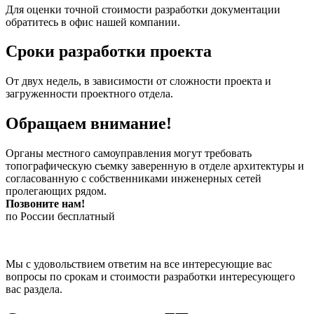
Для оценки точной стоимости разработки документации
обратитесь в офис нашей компании.
Сроки разработки проекта
От двух недель, в зависимости от сложности проекта и
загруженности проектного отдела.
Обращаем внимание!
Органы местного самоуправления могут требовать
топографическую съемку заверенную в отделе архитектуры и
согласованную с собственниками инженерных сетей
пролегающих рядом.
Позвоните нам!
по России бесплатный
Мы с удовольствием ответим на все интересующие вас
вопросы по срокам и стоимости разработки интересующего
вас раздела.