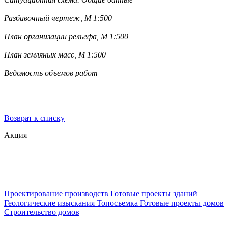
Разбивочный чертеж, М 1:500
План организации рельефа, М 1:500
План земляных масс, М 1:500
Ведомость объемов работ
Возврат к списку
Акция
Проектирование производств
Готовые проекты зданий
Геологические изыскания
Топосъемка
Готовые проекты домов
Строительство домов