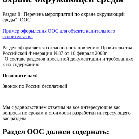
Раздел 8 "Перечень мероприятий по охране окружающей
среды", ООС
Пример оформления ООС для объекта капитального
строительства
Раздел оформляется согласно постановлению Правительства
Российской Федерации №87 от 16 февраля 2008г.
"О составе разделов проектной документации и требованиях
к их содержанию"
Позвоните нам!
Звонок по России бесплатный
Мы с удовольствием ответим на все интересующие вас
вопросы по срокам и стоимости разработки интересующего
вас раздела.
Раздел ООС должен содержать: