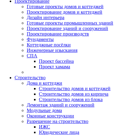
Проектирование
Готовые проекты домов и коттеджей
Проектирование домов и коттеджей
Дизайн интерьера
Готовые проекты промышленных зданий
Проектирование зданий и сооружений
Проектирование производств
Фундаменты
Коттеджные посёлки
Инженерные изыскания
СПА
Проект бассейна
Проект хамама
Строительство
Дома и коттеджи
Строительство домов и коттеджей
Строительство домов из кирпича
Строительство домов из блока
Демонтаж зданий и сооружений
Модульные дома
Оконные конструкции
Разрешение на строительство
ИЖС
Юридические лица