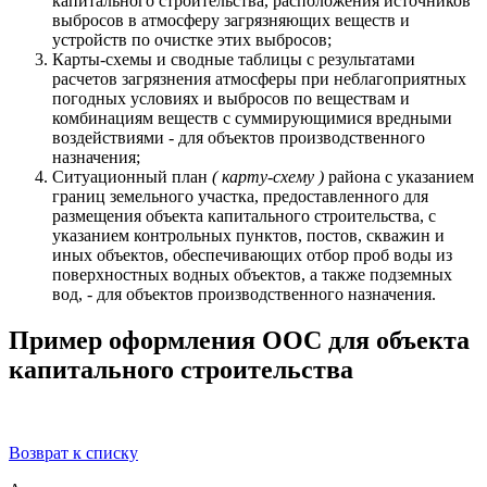
капитального строительства, расположения источников
выбросов в атмосферу загрязняющих веществ и
устройств по очистке этих выбросов;
Карты-схемы и сводные таблицы с результатами
расчетов загрязнения атмосферы при неблагоприятных
погодных условиях и выбросов по веществам и
комбинациям веществ с суммирующимися вредными
воздействиями - для объектов производственного
назначения;
Ситуационный план
( карту-схему )
района с указанием
границ земельного участка, предоставленного для
размещения объекта капитального строительства, с
указанием контрольных пунктов, постов, скважин и
иных объектов, обеспечивающих отбор проб воды из
поверхностных водных объектов, а также подземных
вод, - для объектов производственного назначения.
Пример оформления ООС для объекта
капитального строительства
Возврат к списку