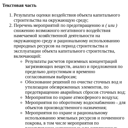
Текстовая часть
Результаты оценки воздействия объекта капитального
строительства на окружающую среду;
Перечень мероприятий по предотвращению и
( или )
снижению возможного негативного воздействия
намечаемой хозяйственной деятельности на
окружающую среду и рациональному использованию
природных ресурсов на период строительства и
эксплуатации объекта капитального строительства,
включающий:
Результаты расчетов приземных концентраций
загрязняющих веществ, анализ и предложения по
предельно допустимым и временно
согласованным выбросам;
Обоснование решений по очистке сточных вод и
утилизации обезвреженных элементов, по
предотвращению аварийных сбросов сточных вод;
Мероприятия по охране атмосферного воздуха;
Мероприятия по оборотному водоснабжению - для
объектов производственного назначения;
Мероприятия по охране и рациональному
использованию земельных ресурсов и почвенного
покрова, в том числе мероприятия по